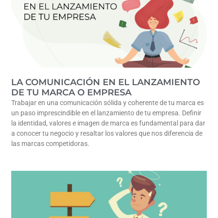
LA COMUNICACIÓN EN EL LANZAMIENTO
DE TU MARCA O EMPRESA
Trabajar en una comunicación sólida y coherente de tu marca es
un paso imprescindible en el lanzamiento de tu empresa. Definir
la identidad, valores e imagen de marca es fundamental para dar
a conocer tu negocio y resaltar los valores que nos diferencia de
las marcas competidoras.