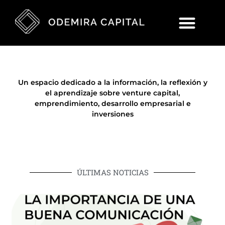
Un espacio dedicado a la información, la reflexión y
el aprendizaje sobre venture capital,
emprendimiento, desarrollo empresarial e
inversiones
ÚLTIMAS NOTICIAS