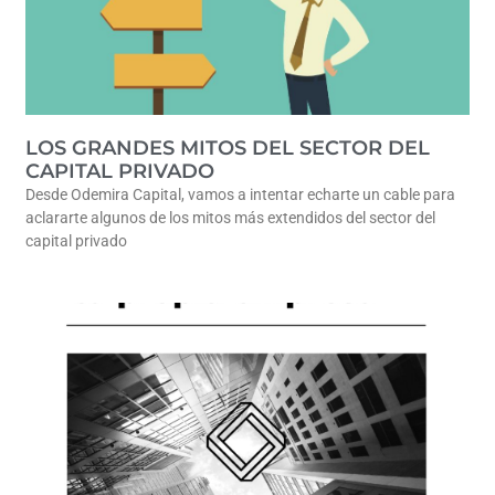
LOS GRANDES MITOS DEL SECTOR DEL
CAPITAL PRIVADO
Desde Odemira Capital, vamos a intentar echarte un cable para
aclararte algunos de los mitos más extendidos del sector del
capital privado