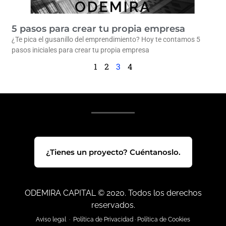
5 pasos para crear tu propia empresa
¿Te pica el gusanillo del emprendimiento? Hoy te contamos 5
pasos iniciales para crear tu propia empresa
1
2
3
4
¿Tienes un proyecto? Cuéntanoslo.
ODEMIRA CAPITAL © 2020. Todos los derechos
reservados.
Aviso legal
·
Política de Privacidad
·
Política de Cookies