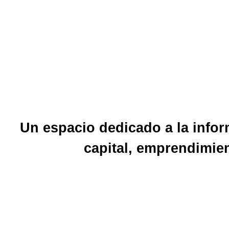
Un espacio dedicado a la inform
capital, emprendimien