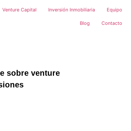
Venture Capital
Inversión Inmobiliaria
Equipo
Blog
Contacto
je sobre venture
rsiones