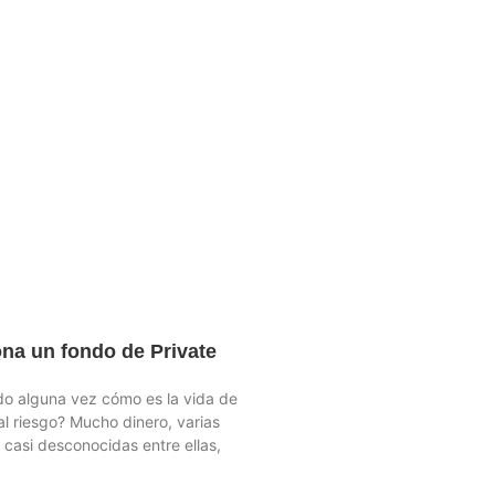
na un fondo de Private
o alguna vez cómo es la vida de
l riesgo? Mucho dinero, varias
 casi desconocidas entre ellas,