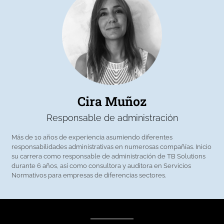
Cira Muñoz
Responsable de administración
Más de 10 años de experiencia asumiendo diferentes
responsabilidades administrativas en numerosas compañías. Inicio
su carrera como responsable de administración de TB Solutions
durante 6 años, así como consultora y auditora en Servicios
Normativos para empresas de diferencias sectores.