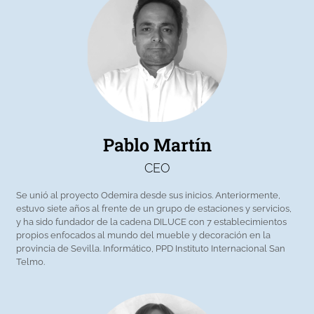
Pablo Martín
CEO
Se unió al proyecto Odemira desde sus inicios. Anteriormente,
estuvo siete años al frente de un grupo de estaciones y servicios,
y ha sido fundador de la cadena DILUCE con 7 establecimientos
propios enfocados al mundo del mueble y decoración en la
provincia de Sevilla. Informático, PPD Instituto Internacional San
Telmo.