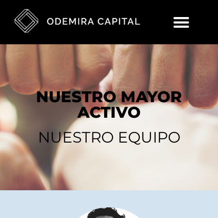
NUESTRO MAYOR
ACTIVO
NUESTRO EQUIPO