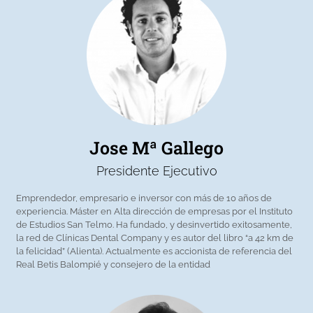
Jose Mª Gallego
Presidente Ejecutivo
Emprendedor, empresario e inversor con más de 10 años de
experiencia. Máster en Alta dirección de empresas por el Instituto
de Estudios San Telmo. Ha fundado, y desinvertido exitosamente,
la red de Clínicas Dental Company y es autor del libro “a 42 km de
la felicidad” (Alienta). Actualmente es accionista de referencia del
Real Betis Balompié y consejero de la entidad