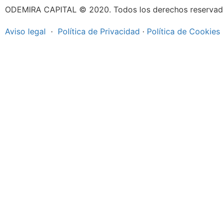
ODEMIRA CAPITAL © 2020. Todos los derechos reservad
Aviso legal
·
Política de Privacidad
·
Política de Cookies