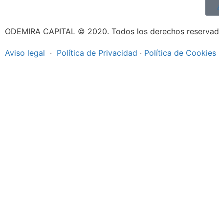
ODEMIRA CAPITAL © 2020. Todos los derechos reservad
Aviso legal
·
Política de Privacidad
·
Política de Cookies