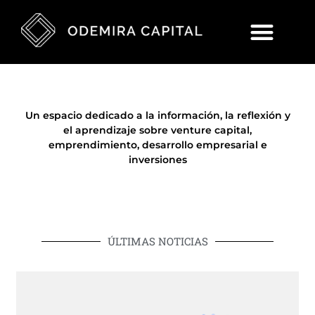
Un espacio dedicado a la información, la reflexión y
el aprendizaje sobre venture capital,
emprendimiento, desarrollo empresarial e
inversiones
ÚLTIMAS NOTICIAS