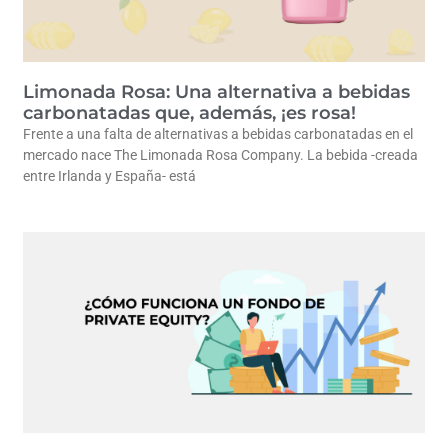
Limonada Rosa: Una alternativa a bebidas
carbonatadas que, además, ¡es rosa!
Frente a una falta de alternativas a bebidas carbonatadas en el
mercado nace The Limonada Rosa Company. La bebida -creada
entre Irlanda y España- está