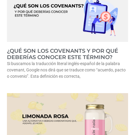
¿QUÉ SON LOS COVENANTS Y POR QUÉ
DEBERÍAS CONOCER ESTE TÉRMINO?
Si buscamos la traducción literal inglés-español de la palabra
covenant, Google nos dirá que se traduce como “acuerdo, pacto
o convenio”. Esta definición es correcta,