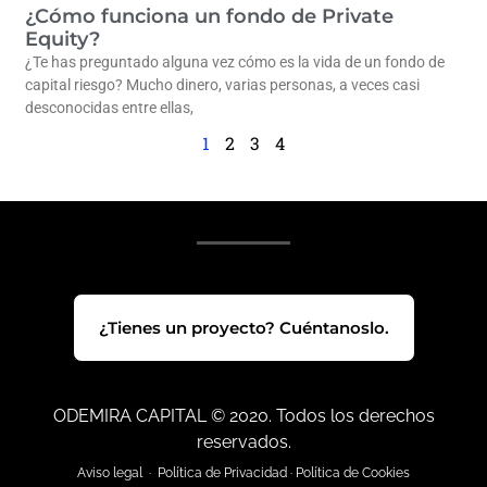
¿Cómo funciona un fondo de Private
Equity?
¿Te has preguntado alguna vez cómo es la vida de un fondo de
capital riesgo? Mucho dinero, varias personas, a veces casi
desconocidas entre ellas,
1
2
3
4
¿Tienes un proyecto? Cuéntanoslo.
ODEMIRA CAPITAL © 2020. Todos los derechos
reservados.
Aviso legal
·
Política de Privacidad
·
Política de Cookies