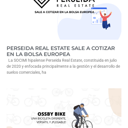
PERSEIDA REAL ESTATE SALE A COTIZAR
EN LA BOLSA EUROPEA
La SOCIMI hipalense Perseida Real Estate, constituida en julio
de 2020 y enfocada principalmente a la gestión y el desarrollo de
suelos comerciales, ha