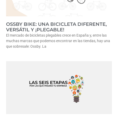
OSSBY BIKE: UNA BICICLETA DIFERENTE,
VERSÁTIL Y ¡PLEGABLE!
El mercado de bicicletas plegables crece en España y, entre las
muchas marcas que podemos encontrar en las tiendas, hay una
que sobresale: Ossby. La