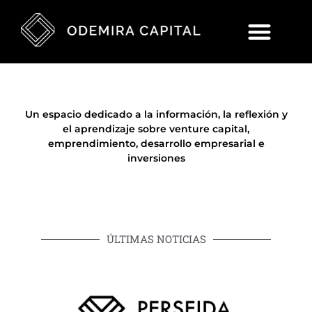
Un espacio dedicado a la información, la reflexión y
el aprendizaje sobre venture capital,
emprendimiento, desarrollo empresarial e
inversiones
ÚLTIMAS NOTICIAS