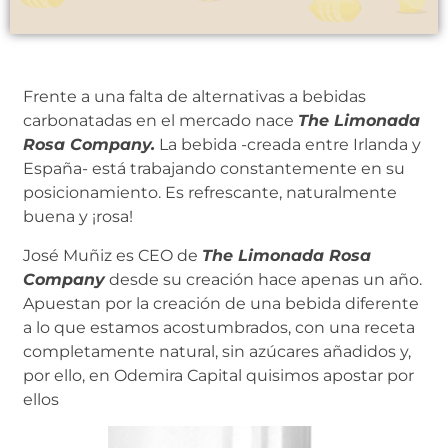
Frente a una falta de alternativas a bebidas
carbonatadas en el mercado nace
The Limonada
Rosa Company.
La bebida -creada entre Irlanda y
España- está trabajando constantemente en su
posicionamiento. Es refrescante, naturalmente
buena y ¡rosa!
José Muñiz es CEO de
The Limonada Rosa
Company
desde su creación hace apenas un año.
Apuestan por la creación de una bebida diferente
a lo que estamos acostumbrados, con una receta
completamente natural, sin azúcares añadidos y,
por ello, en Odemira Capital quisimos apostar por
ellos