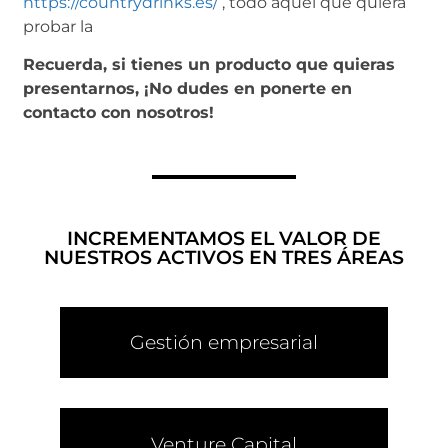
https://countrydrinks.es/
, todo aquel que quiera
probar la
Recuerda, si tienes un producto que quieras
presentarnos, ¡No dudes en ponerte en
contacto con nosotros!
INCREMENTAMOS EL VALOR DE
NUESTROS ACTIVOS EN TRES ÁREAS
Gestión empresarial
Venture Capital