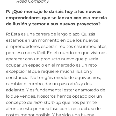
Rosa Company
P: ¿Qué mensaje le daríais hoy a los nuevos
emprendedores que se lanzan con esa mezcla
de ilusión y temor a sus nuevos proyectos?
R: Esta es una carrera de largo plazo. Quizás
estamos en un momento en que los nuevos
emprendedores esperan réditos casi inmediatos,
pero eso no es fácil. En el mundo en que vivimos
aparecer con un producto nuevo que pueda
ocupar un espacio en el mercado es un reto
excepcional que requiere mucha ilusión y
constancia. No tengáis miedo de equivocaros,
cambiar el rumbo, dar un paso atrás y dos
adelante. Y es fundamental estar enamorado de
lo que vendes. Nosotros hemos optado por un
concepto de
lean start-up
que nos permite
afrontar esta primera fase con la estructura de
costes menor posible. Y ha sido una buena