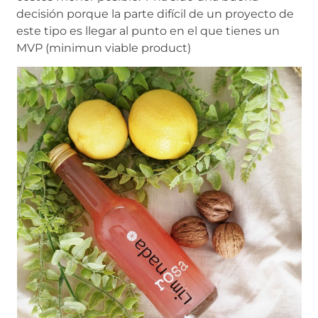
decisión porque la parte difícil de un proyecto de
este tipo es llegar al punto en el que tienes un
MVP (minimun viable product)