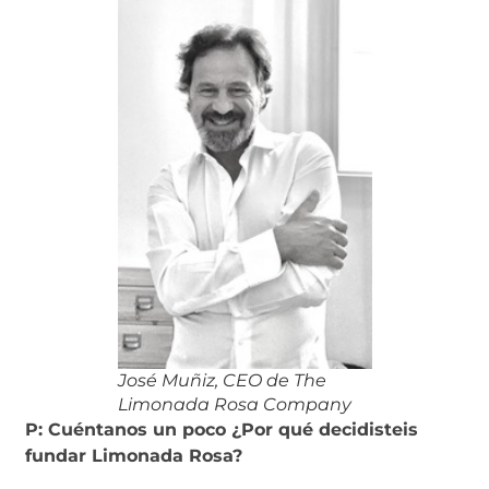
José Muñiz, CEO de The
Limonada Rosa Company
P: Cuéntanos un poco ¿Por qué decidisteis
fundar Limonada Rosa?