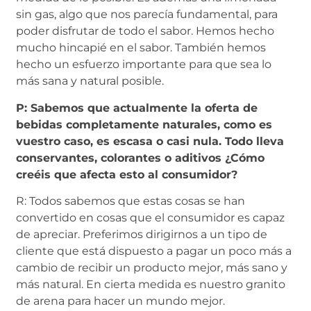
sin gas, algo que nos parecía fundamental, para
poder disfrutar de todo el sabor. Hemos hecho
mucho hincapié en el sabor. También hemos
hecho un esfuerzo importante para que sea lo
más sana y natural posible.
P: Sabemos que actualmente la oferta de
bebidas completamente naturales, como es
vuestro caso, es escasa o casi nula. Todo lleva
conservantes, colorantes o aditivos ¿Cómo
creéis que afecta esto al consumidor?
R: Todos sabemos que estas cosas se han
convertido en cosas que el consumidor es capaz
de apreciar. Preferimos dirigirnos a un tipo de
cliente que está dispuesto a pagar un poco más a
cambio de recibir un producto mejor, más sano y
más natural. En cierta medida es nuestro granito
de arena para hacer un mundo mejor.