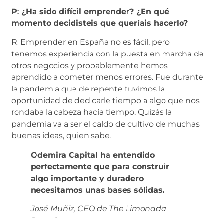
P: ¿Ha sido difícil emprender? ¿En qué
momento decidisteis que queríais hacerlo?
R: Emprender en España no es fácil, pero
tenemos experiencia con la puesta en marcha de
otros negocios y probablemente hemos
aprendido a cometer menos errores. Fue durante
la pandemia que de repente tuvimos la
oportunidad de dedicarle tiempo a algo que nos
rondaba la cabeza hacía tiempo. Quizás la
pandemia va a ser el caldo de cultivo de muchas
buenas ideas, quien sabe.
Odemira Capital ha entendido
perfectamente que para construir
algo importante y duradero
necesitamos unas bases sólidas.
José Muñiz, CEO de The Limonada