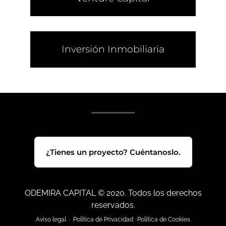
Inversión Inmobiliaria
¿Tienes un proyecto? Cuéntanoslo.
ODEMIRA CAPITAL © 2020. Todos los derechos
reservados.
Aviso legal
·
Política de Privacidad
·
Política de Cookies