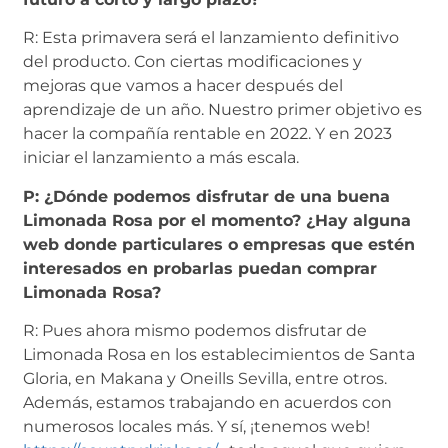
R: Esta primavera será el lanzamiento definitivo
del producto. Con ciertas modificaciones y
mejoras que vamos a hacer después del
aprendizaje de un año. Nuestro primer objetivo es
hacer la compañía rentable en 2022. Y en 2023
iniciar el lanzamiento a más escala.
P: ¿Dónde podemos disfrutar de una buena
Limonada Rosa por el momento? ¿Hay alguna
web donde particulares o empresas que estén
interesados en probarlas puedan comprar
Limonada Rosa?
R: Pues ahora mismo podemos disfrutar de
Limonada Rosa en los establecimientos de Santa
Gloria, en Makana y Oneills Sevilla, entre otros.
Además, estamos trabajando en acuerdos con
numerosos locales más. Y sí, ¡tenemos web!