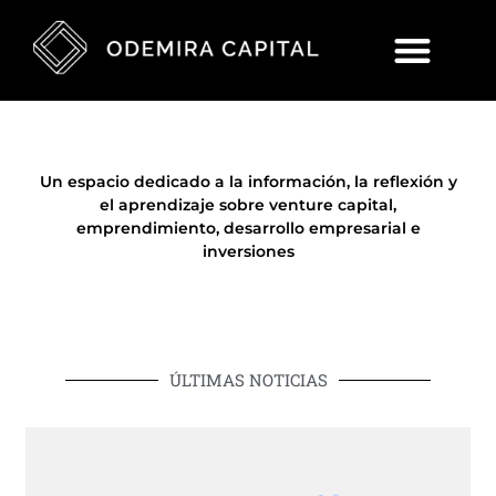
Un espacio dedicado a la información, la reflexión y
el aprendizaje sobre venture capital,
emprendimiento, desarrollo empresarial e
inversiones
ÚLTIMAS NOTICIAS