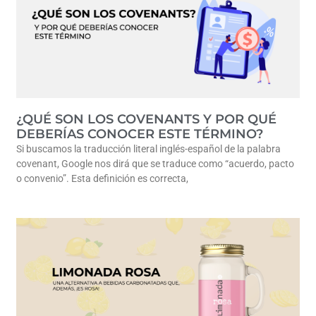
¿QUÉ SON LOS COVENANTS Y POR QUÉ
DEBERÍAS CONOCER ESTE TÉRMINO?
Si buscamos la traducción literal inglés-español de la palabra
covenant, Google nos dirá que se traduce como “acuerdo, pacto
o convenio”. Esta definición es correcta,