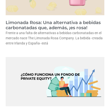
Limonada Rosa: Una alternativa a bebidas
carbonatadas que, además, ¡es rosa!
Frente a una falta de alternativas a bebidas carbonatadas en el
mercado nace The Limonada Rosa Company. La bebida -creada
entre Irlanda y España- está