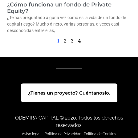
¿Cómo funciona un fondo de Private
Equity?
¿Te has preguntado alguna vez cómo es la vida de un fondo de
capital riesgo? Mucho dinero, varias personas, a veces casi
desconocidas entre ellas,
1
2
3
4
¿Tienes un proyecto? Cuéntanoslo.
ODEMIRA CAPITAL © 2020. Todos los derechos
reservados.
Aviso legal
·
Política de Privacidad
·
Política de Cookies