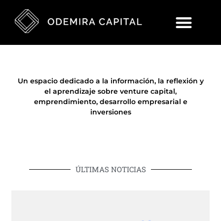
Un espacio dedicado a la información, la reflexión y
el aprendizaje sobre venture capital,
emprendimiento, desarrollo empresarial e
inversiones
ÚLTIMAS NOTICIAS