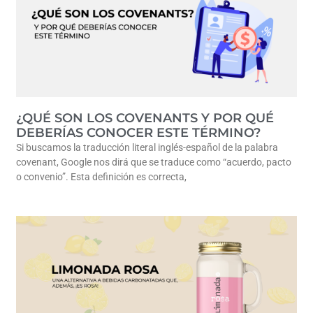
¿QUÉ SON LOS COVENANTS Y POR QUÉ
DEBERÍAS CONOCER ESTE TÉRMINO?
Si buscamos la traducción literal inglés-español de la palabra
covenant, Google nos dirá que se traduce como “acuerdo, pacto
o convenio”. Esta definición es correcta,