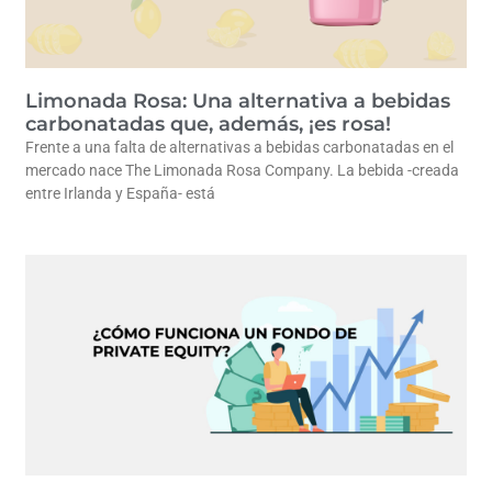
Limonada Rosa: Una alternativa a bebidas
carbonatadas que, además, ¡es rosa!
Frente a una falta de alternativas a bebidas carbonatadas en el
mercado nace The Limonada Rosa Company. La bebida -creada
entre Irlanda y España- está