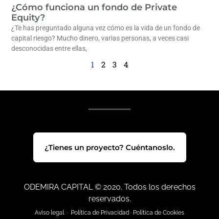
¿Cómo funciona un fondo de Private
Equity?
¿Te has preguntado alguna vez cómo es la vida de un fondo de
capital riesgo? Mucho dinero, varias personas, a veces casi
desconocidas entre ellas,
1
2
3
4
¿Tienes un proyecto? Cuéntanoslo.
ODEMIRA CAPITAL © 2020. Todos los derechos
reservados.
Aviso legal
·
Política de Privacidad
·
Política de Cookies