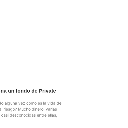
na un fondo de Private
o alguna vez cómo es la vida de
l riesgo? Mucho dinero, varias
 casi desconocidas entre ellas,