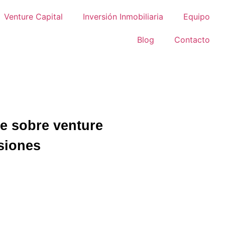
Venture Capital
Inversión Inmobiliaria
Equipo
Blog
Contacto
je sobre venture
rsiones