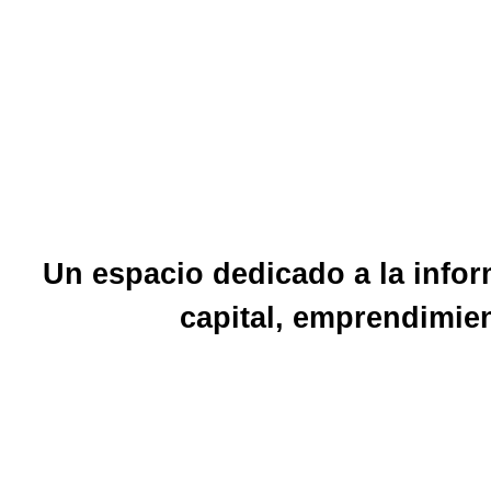
Un espacio dedicado a la inform
capital, emprendimien