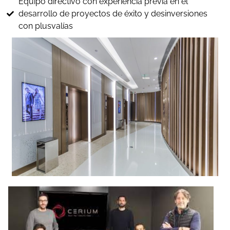
Equipo directivo con experiencia previa en el
desarrollo de proyectos de éxito y desinversiones
con plusvalías