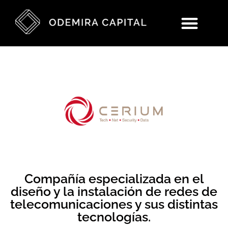
Compañía especializada en el
diseño y la instalación de redes de
telecomunicaciones y sus distintas
tecnologías.