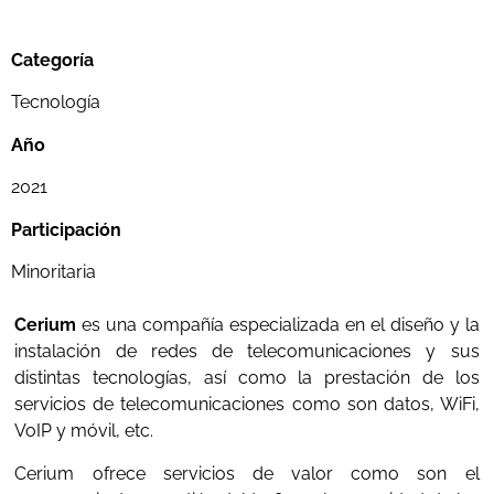
Categoría
Tecnología
Año
2021
Participación
Minoritaria
Cerium
es una compañía especializada en el diseño y la
instalación de redes de telecomunicaciones y sus
distintas tecnologías, así como la prestación de los
servicios de telecomunicaciones como son datos, WiFi,
VoIP y móvil, etc.
Cerium ofrece servicios de valor como son el