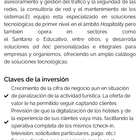
asesoramiento y gestión del trafico y la seguridad de las
redes, la consultoría de red y el mantenimiento de los
sistemas.El equipo esta especializado en soluciones
tecnológicas de primer nivel en el ámbito
Hospitality
pero
también opera en sectores como
el Sanitario o Educativo, entre otros, y desarrolla
soluciones
ad hoc
personalizadas e integrales para
empresas y organismos, ofreciendo un amplio catálogo
de soluciones tecnológicas.
Claves de la inversión
Crecimiento de la cifra de negocio aun en situación
de paralización de la actividad turística. La oferta de
valor le ha permitido seguir captando clientes
Previsión de que la digitalización de los hoteles y de
la experiencia de sus clientes vaya más, facilitando la
operativa completa de los mismos (check-in,
televisión, solicitudes particulares, pago, etc.)