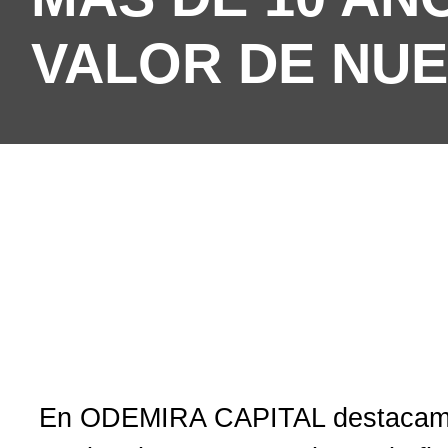
VALOR DE NU
En ODEMIRA CAPITAL destacamo