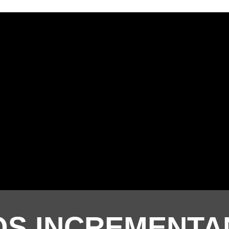
OS INCREMENTA